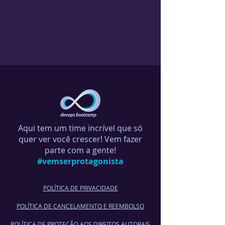
Aqui tem um time incrível que só
quer ver você crescer! Vem fazer
parte com a gente!
#vemserprotagonista
POLÍTICA DE PRIVACIDADE
POLÍTICA DE CANCELA
MENTO E REEMBOLSO
POLÍTICA DE PROTEÇÃO AOS DIREITOS AUTORAIS