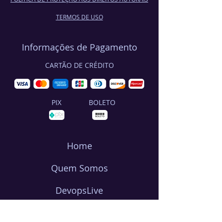
TERMOS DE USO
Informações de Pagamento
CARTÃO DE CRÉDITO
PIX
BOLETO
Home
Quem Somos
DevopsLive
IBMPowerBrasil