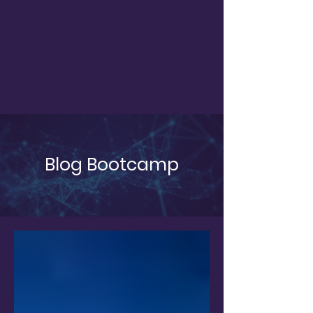
Blog Bootcamp