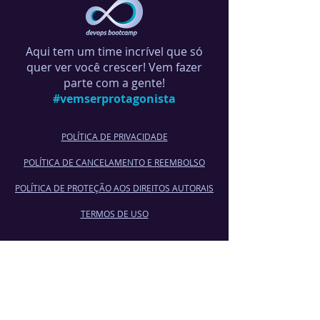
Aqui tem um time incrível que só
quer ver você crescer! Vem fazer
parte com a gente!
#vemserprotagonista
POLÍTICA DE PRIVACIDADE
POLÍTICA DE CANCELA
MENTO E REEMBOLSO
POLÍTICA DE PROTEÇÃO AOS DIREITOS AUTORAIS
TERMOS DE USO
Informações de Pagamento
CARTÃO DE CRÉDITO