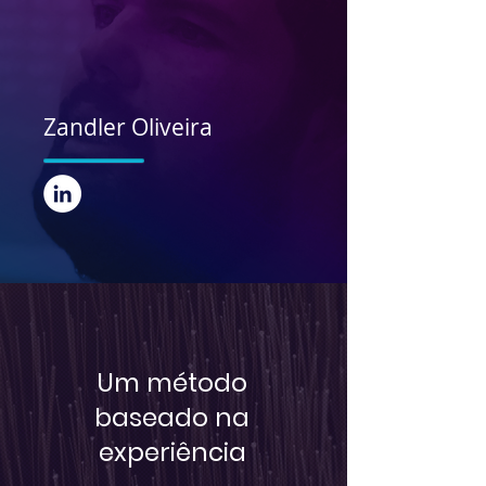
Zandler Oliveira
Um método
baseado na
experiência