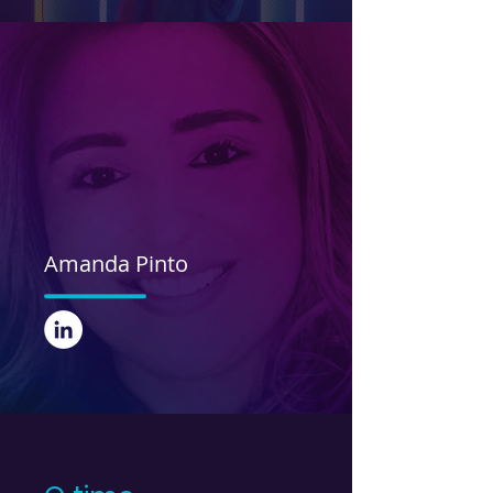
Amanda Pinto