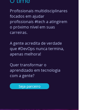
O time
Profissionais multidisciplinares
focados em ajudar
profissionais #tech a atingirem
o próximo nível em suas
carreiras.
A gente acredita de verdade
que #DevOps nunca termina,
apenas melhora!
Quer transformar o
aprendizado em tecnologia
com a gente?
Seja parceiro