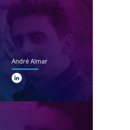
André Almar