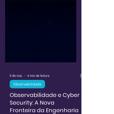
9 de mai.
4 min de leitura
Observabilidade