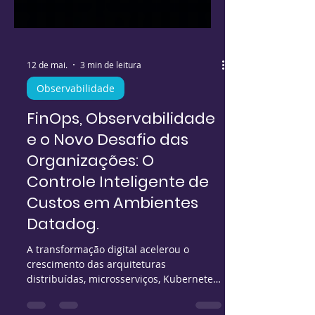
12 de mai.
3 min de leitura
Observabilidade
FinOps, Observabilidade
e o Novo Desafio das
Organizações: O
Controle Inteligente de
Custos em Ambientes
Datadog.
A transformação digital acelerou o
crescimento das arquiteturas
distribuídas, microsserviços, Kubernetes,