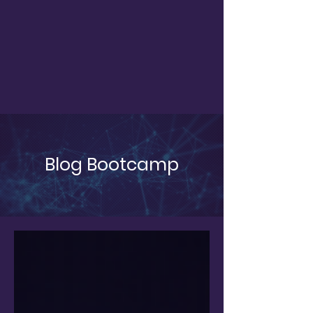
Blog Bootcamp