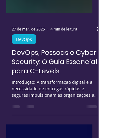
27 de mar. de 2025
4 min de leitura
DevOps
DevOps, Pessoas e Cyber
Security: O Guia Essencial
para C-Levels.
Introdução: A transformação digital e a
necessidade de entregas rápidas e
seguras impulsionam as organizações a
adotarem novas...