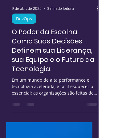
9 de abr. de 2025
3 min de leitura
DevOps
O Poder da Escolha:
Como Suas Decisões
Definem sua Liderança,
sua Equipe e o Futuro da
Tecnologia.
Em um mundo de alta performance e
tecnologia acelerada, é fácil esquecer o
essencial: as organizações são feitas de
pessoas . Por trás de...