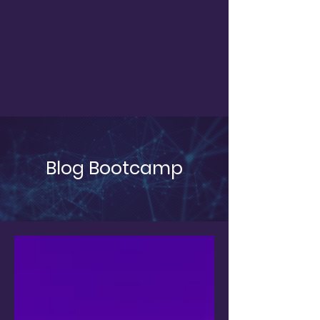
Blog Bootcamp