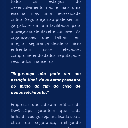
todos os estágios do 
desenvolvimento não é mais uma 
escolha, mas uma necessidade 
crítica. Segurança não pode ser um 
gargalo, e sim um facilitador para 
inovação sustentável e confiável. As 
organizações que falham em 
integrar segurança desde o início 
enfrentam riscos elevados, 
comprometendo dados, reputação e 
resultados financeiros.
"Segurança não pode ser um 
estágio final, deve estar presente 
do início ao fim do ciclo de 
desenvolvimento."
Empresas que adotam práticas de 
DevSecOps garantem que cada 
linha de código seja analisada sob a 
ótica da segurança, mitigando 