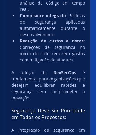
análise de código em tempo 
real.
Compliance integrado
: Políticas 
de segurança aplicadas 
automaticamente durante o 
desenvolvimento.
Redução de custos e riscos
: 
Correções de segurança no 
início do ciclo reduzem gastos 
com mitigacão de ataques.
A adoção de 
DevSecOps
 é 
fundamental para organizações que 
desejam equilibrar rapidez e 
segurança sem comprometer a 
inovação.
Segurança Deve Ser Prioridade 
em Todos os Processos:
A integração da segurança em 