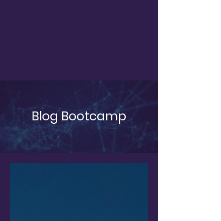
Blog Bootcamp