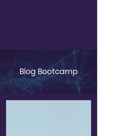
Blog Bootcamp