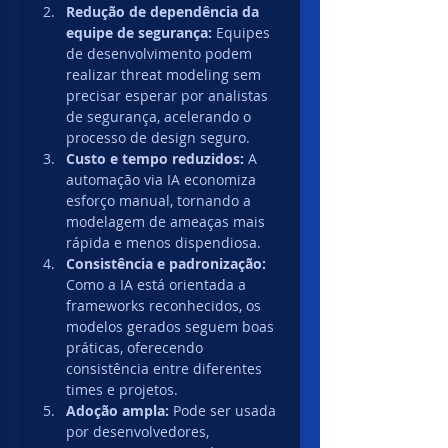
Redução de dependência da 
equipe de segurança: 
Equipes 
de desenvolvimento podem 
realizar threat modeling sem 
precisar esperar por analistas 
de segurança, acelerando o 
processo de design seguro.
Custo e tempo reduzidos: 
A 
automação via IA economiza 
esforço manual, tornando a 
modelagem de ameaças mais 
rápida e menos dispendiosa.
Consistência e padronização: 
Como a IA está orientada a 
frameworks reconhecidos, os 
modelos gerados seguem boas 
práticas, oferecendo 
consistência entre diferentes 
times e projetos.
Adoção ampla: 
Pode ser usada 
por desenvolvedores, 