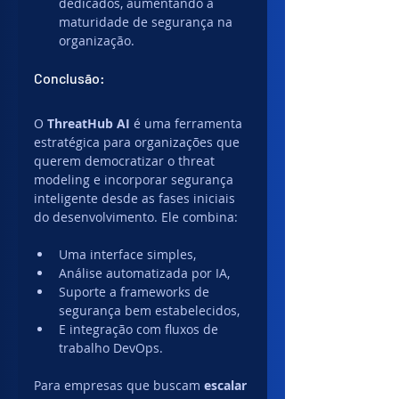
dedicados, aumentando a 
maturidade de segurança na 
organização.
Conclusão:
O 
ThreatHub AI
 é uma ferramenta 
estratégica para organizações que 
querem democratizar o threat 
modeling e incorporar segurança 
inteligente desde as fases iniciais 
do desenvolvimento. Ele combina:
Uma interface simples,
Análise automatizada por IA,
Suporte a frameworks de 
segurança bem estabelecidos,
E integração com fluxos de 
trabalho DevOps.
Para empresas que buscam 
escalar 