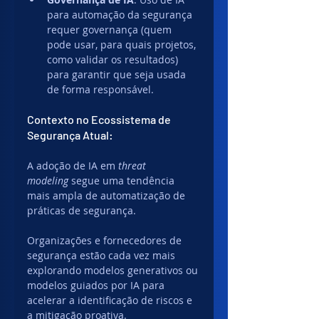
para automação da segurança 
requer governança (quem 
pode usar, para quais projetos, 
como validar os resultados) 
para garantir que seja usada 
de forma responsável.
Contexto no Ecossistema de 
Segurança Atual:
A adoção de IA em 
threat 
modeling
 segue uma tendência 
mais ampla de automatização de 
práticas de segurança. 
Organizações e fornecedores de 
segurança estão cada vez mais 
explorando modelos generativos ou 
modelos guiados por IA para 
acelerar a identificação de riscos e 
a mitigação proativa.