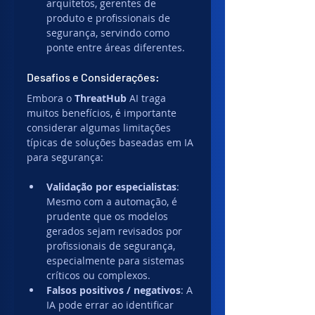
arquitetos, gerentes de 
produto e profissionais de 
segurança, servindo como 
ponte entre áreas diferentes.
Desafios e Considerações:
Embora o 
ThreatHub
 AI traga 
muitos benefícios, é importante 
considerar algumas limitações 
típicas de soluções baseadas em IA 
para segurança:
Validação por especialistas
: 
Mesmo com a automação, é 
prudente que os modelos 
gerados sejam revisados por 
profissionais de segurança, 
especialmente para sistemas 
críticos ou complexos.
Falsos positivos / negativos
: A 
IA pode errar ao identificar 