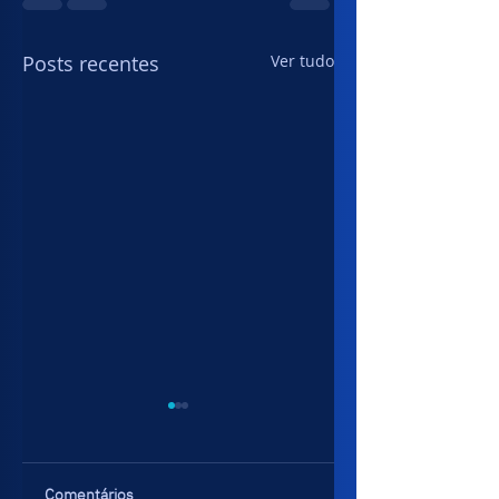
Posts recentes
Ver tudo
Comentários