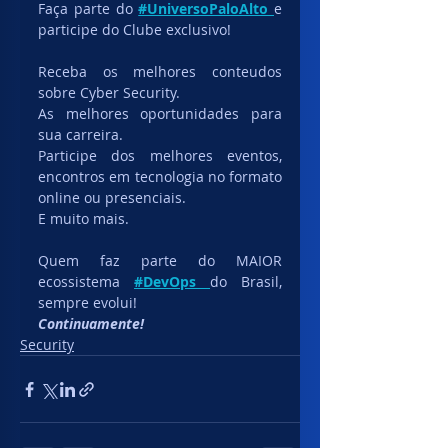
Faça parte do 
#UniversoPaloAlto 
e 
participe do Clube exclusivo!
Receba os melhores conteudos 
sobre Cyber Security. 
As melhores oportunidades para 
sua carreira.
Participe dos melhores eventos, 
encontros em tecnologia no formato 
online ou presenciais.
E muito mais.
Quem faz parte do MAIOR 
ecossistema 
#DevOps 
do Brasil, 
sempre evolui! 
Continuamente!
Security