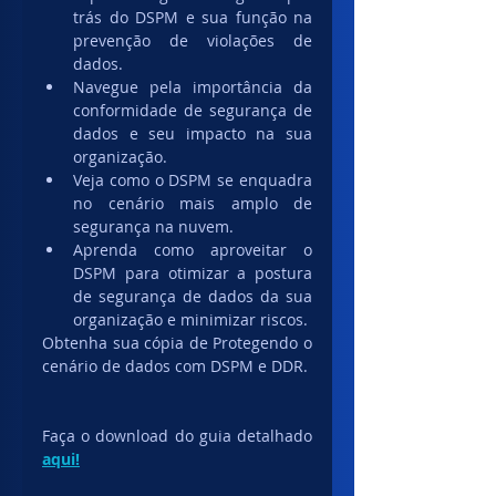
trás do DSPM e sua função na 
prevenção de violações de 
dados.
Navegue pela importância da 
conformidade de segurança de 
dados e seu impacto na sua 
organização.
Veja como o DSPM se enquadra 
no cenário mais amplo de 
segurança na nuvem.
Aprenda como aproveitar o 
DSPM para otimizar a postura 
de segurança de dados da sua 
organização e minimizar riscos.
Obtenha sua cópia de Protegendo o 
cenário de dados com DSPM e DDR.
Faça o download do guia detalhado 
aqui!