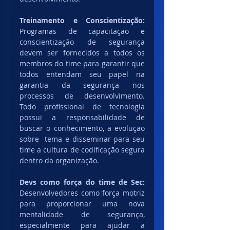
Treinamento e Conscientização: 
Programas de capacitação e 
conscientização de segurança 
devem ser fornecidos a todos os 
membros do time para garantir que 
todos entendam seu papel na 
garantia da segurança nos 
processos de desenvolvimento. 
Todo profissional de tecnologia 
possui a responsabilidade de 
buscar o conhecimento, a evolução 
sobre  tema e disseminar para seu 
time a cultura de codificação segura 
dentro da organização.
Devs como força do time de Sec: 
Desenvolvedores como força motriz 
para proporcionar uma nova 
mentalidade de segurança, 
especialmente para ajudar a 