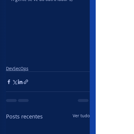
DevSecOps
Posts recentes
Ver tudo