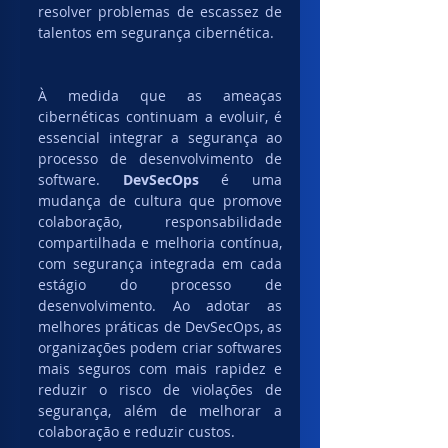
resolver problemas de escassez de 
talentos em segurança cibernética.
À medida que as ameaças 
cibernéticas continuam a evoluir, é 
essencial integrar a segurança ao 
processo de desenvolvimento de 
software. 
DevSecOps
 é uma 
mudança de cultura que promove 
colaboração, responsabilidade 
compartilhada e melhoria contínua, 
com segurança integrada em cada 
estágio do processo de 
desenvolvimento. Ao adotar as 
melhores práticas de DevSecOps, as 
organizações podem criar softwares 
mais seguros com mais rapidez e 
reduzir o risco de violações de 
segurança, além de melhorar a 
colaboração e reduzir custos.