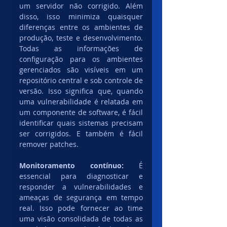
um servidor não corrigido. Além 
disso, isso minimiza quaisquer 
diferenças entre os ambientes de 
produção, teste e desenvolvimento. 
Todas as informações de 
configuração para os ambientes 
gerenciados são visíveis em um 
repositório central e sob controle de 
versão. Isso significa que, quando 
uma vulnerabilidade é relatada em 
um componente de software, é fácil 
identificar quais sistemas precisam 
ser corrigidos. E também é fácil 
remover patches.
Monitoramento contínuo: 
É 
essencial para diagnosticar e 
responder a vulnerabilidades e 
ameaças de segurança em tempo 
real. Isso pode fornecer ao time 
uma visão consolidada de todas as 