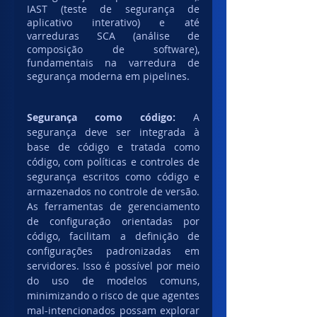
IAST (teste de segurança de 
aplicativo interativo) e até 
varreduras SCA (análise de 
composição de software), 
fundamentais na varredura de 
segurança moderna em pipelines.
Segurança como código:
 A 
segurança deve ser integrada à 
base de código e tratada como 
código, com políticas e controles de 
segurança escritos como código e 
armazenados no controle de versão. 
As ferramentas de gerenciamento 
de configuração orientadas por 
código, facilitam a definição de 
configurações padronizadas em 
servidores. Isso é possível por meio 
do uso de modelos comuns, 
minimizando o risco de que agentes 
mal-intencionados possam explorar 