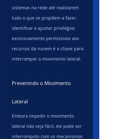
sistemas na rede até realizarem 
tudo o que se propõem a fazer.
Identificar e ajustar privilégios 
excessivamente permissivos aos 
recursos da nuvem é a chave para 
interromper o movimento lateral.
Prevenindo o Movimento 
Lateral
Embora impedir o movimento 
lateral não seja fácil, ele pode ser 
interrompido com os mecanismos 