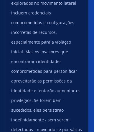
explorados no movimento lateral 
incluem credenciais 
comprometidas e configurações 
incorretas de recursos, 
especialmente para a violação 
inicial. Mas os invasores que 
encontraram identidades 
comprometidas para personificar 
aproveitarão as permissões da 
identidade e tentarão aumentar os 
privilégios. Se forem bem-
sucedidos, eles persistirão 
indefinidamente - sem serem 
detectados - movendo-se por vários 