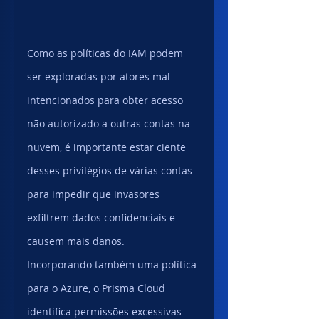
Como as políticas do IAM podem 
ser exploradas por atores mal-
intencionados para obter acesso 
não autorizado a outras contas na 
nuvem, é importante estar ciente 
desses privilégios de várias contas 
para impedir que invasores 
exfiltrem dados confidenciais e 
causem mais danos.
Incorporando também uma política 
para o Azure, o Prisma Cloud 
identifica permissões excessivas 