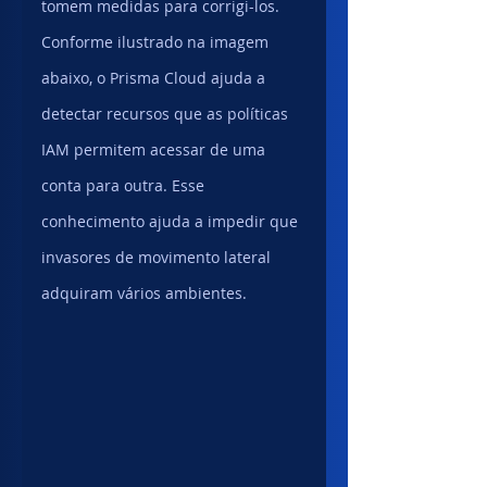
tomem medidas para corrigi-los.
Conforme ilustrado na imagem 
abaixo, o Prisma Cloud ajuda a 
detectar recursos que as políticas 
IAM permitem acessar de uma 
conta para outra. Esse 
conhecimento ajuda a impedir que 
invasores de movimento lateral 
adquiram vários ambientes.