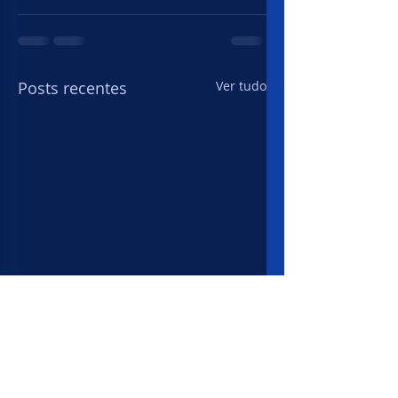
Posts recentes
Ver tudo