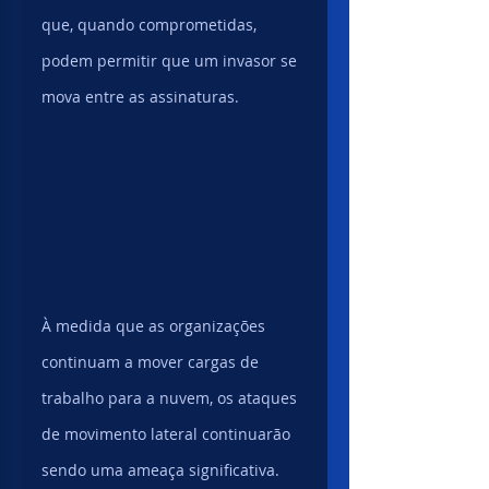
que, quando comprometidas, 
podem permitir que um invasor se 
mova entre as assinaturas.
À medida que as organizações 
continuam a mover cargas de 
trabalho para a nuvem, os ataques 
de movimento lateral continuarão 
sendo uma ameaça significativa. 