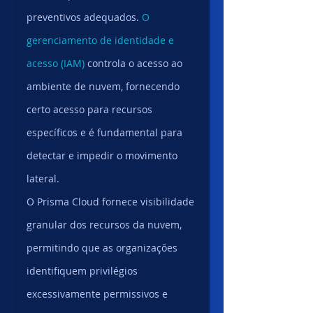
preventivos adequados. 
O 
gerenciamento de identidade e 
acesso (IAM)
 controla o acesso ao 
ambiente de nuvem, fornecendo 
certo acesso para recursos 
específicos e é fundamental para 
detectar e impedir o movimento 
lateral.
O Prisma Cloud fornece visibilidade 
granular dos recursos da nuvem, 
permitindo que as organizações 
identifiquem privilégios 
excessivamente permissivos e 