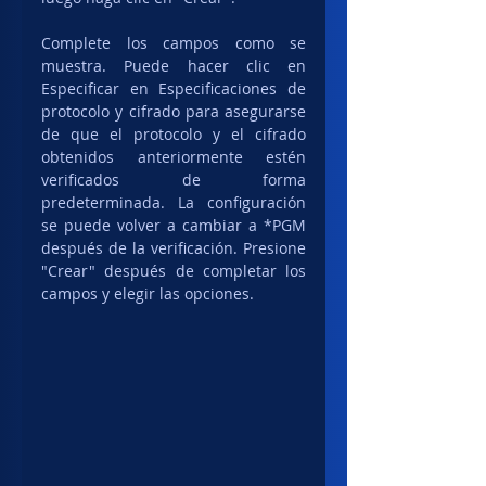
Complete los campos como se 
muestra. Puede hacer clic en 
Especificar en Especificaciones de 
protocolo y cifrado para asegurarse 
de que el protocolo y el cifrado 
obtenidos anteriormente estén 
verificados de forma 
predeterminada. La configuración 
se puede volver a cambiar a *PGM 
después de la verificación. Presione 
"Crear" después de completar los 
campos y elegir las opciones.