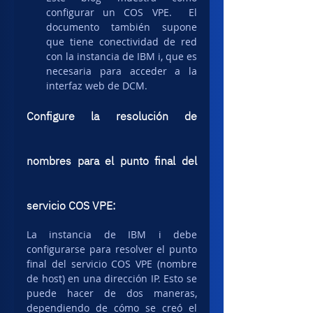
configurar un COS VPE.  El 
documento también supone 
que tiene conectividad de red 
con la instancia de IBM i, que es 
necesaria para acceder a la 
interfaz web de DCM.
Configure la resolución de 
nombres para el punto final del 
servicio COS VPE:
La instancia de IBM i debe 
configurarse para resolver el punto 
final del servicio COS VPE (nombre 
de host) en una dirección IP. Esto se 
puede hacer de dos maneras, 
dependiendo de cómo se creó el 