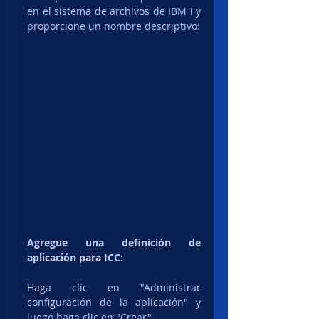
en el sistema de archivos de IBM i y 
proporcione un nombre descriptivo:
Agregue una definición de 
aplicación para ICC:
Haga clic en "Administrar 
configuración de la aplicación" y 
luego haga clic en "Crear".