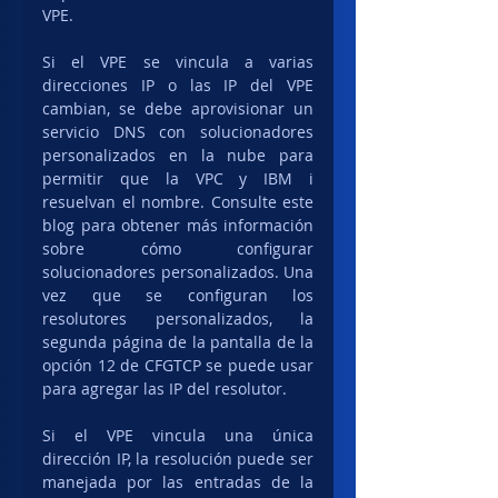
VPE.
Si el VPE se vincula a varias 
direcciones IP o las IP del VPE 
cambian, se debe aprovisionar un 
servicio DNS con solucionadores 
personalizados en la nube para 
permitir que la VPC y IBM i 
resuelvan el nombre. Consulte este 
blog para obtener más información 
sobre cómo configurar 
solucionadores personalizados. Una 
vez que se configuran los 
resolutores personalizados, la 
segunda página de la pantalla de la 
opción 12 de CFGTCP se puede usar 
para agregar las IP del resolutor.
Si el VPE vincula una única 
dirección IP, la resolución puede ser 
manejada por las entradas de la 