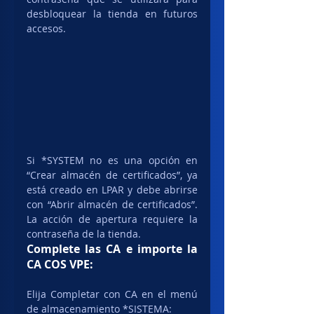
desbloquear la tienda en futuros 
accesos.
Si *SYSTEM no es una opción en 
“Crear almacén de certificados”, ya 
está creado en LPAR y debe abrirse 
con “Abrir almacén de certificados”. 
La acción de apertura requiere la 
contraseña de la tienda.
Complete las CA e importe la 
CA COS VPE:
Elija Completar con CA en el menú 
de almacenamiento *SISTEMA: