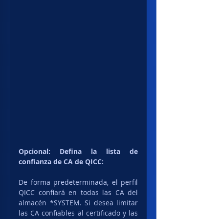
Opcional: Defina la lista de 
confianza de CA de QICC:
De forma predeterminada, el perfil 
QICC confiará en todas las CA del 
almacén *SYSTEM. Si desea limitar 
las CA confiables al certificado y las 