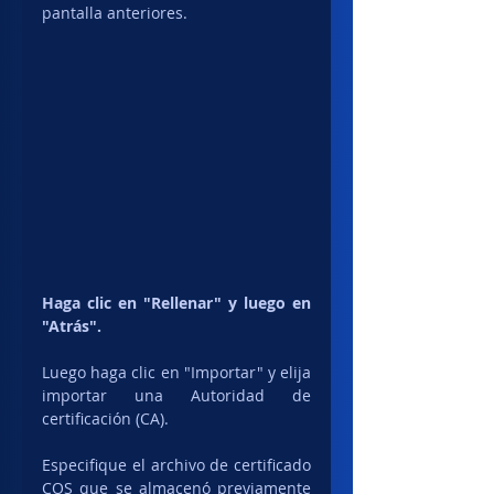
pantalla anteriores.
Haga clic en "Rellenar" y luego en 
"Atrás".
Luego haga clic en "Importar" y elija 
importar una Autoridad de 
certificación (CA).
Especifique el archivo de certificado 
COS que se almacenó previamente 