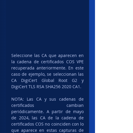
Seleccione las CA que aparecen en 
la cadena de certificados COS VPE 
recuperada anteriormente. En este 
caso de ejemplo, se seleccionan las 
CA DigiCert Global Root G2 y 
DigiCert TLS RSA SHA256 2020 CA1.
NOTA: Las CA y sus cadenas de 
certificados cambian 
periódicamente. A partir de mayo 
de 2024, las CA de la cadena de 
certificados COS no coinciden con lo 
que aparece en estas capturas de 