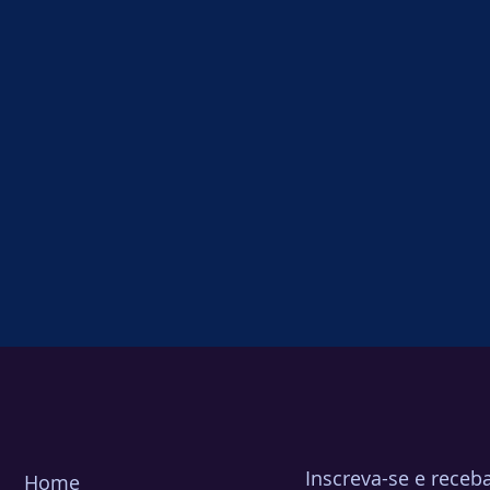
Inscreva-se e receb
Home