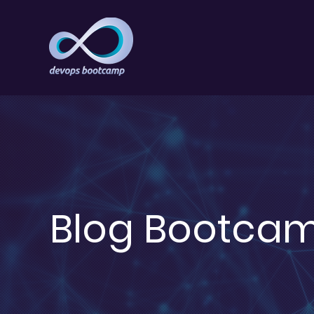
Blog Bootca