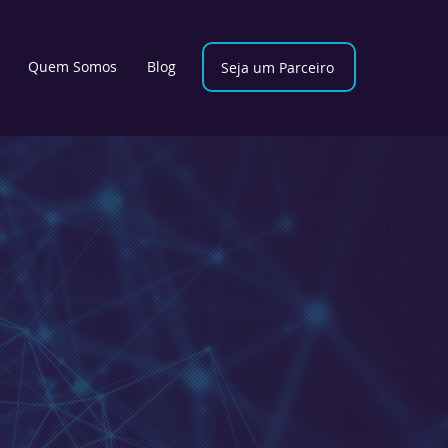
Quem Somos
Blog
Seja um Parceiro