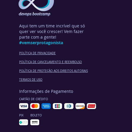
Aqui tem um time incrível que só
quer ver você crescer! Vem fazer
parte com a gente!
#vemserprotagonista
POLÍTICA DE PRIVACIDADE
POLÍTICA DE CANCELA
MENTO E REEMBOLSO
POLÍTICA DE PROTEÇÃO AOS DIREITOS AUTORAIS
TERMOS DE USO
Informações de Pagamento
CARTÃO DE CRÉDITO
PIX
BOLETO