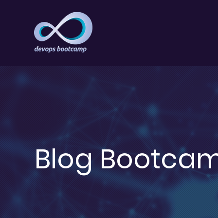
Blog Bootca