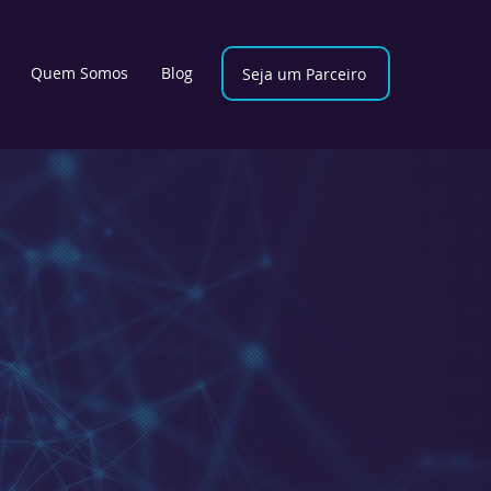
Quem Somos
Blog
Seja um Parceiro