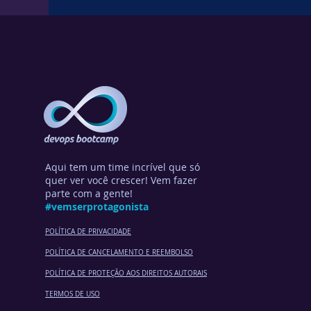
Aqui tem um time incrível que só
quer ver você crescer! Vem fazer
parte com a gente!
#vemserprotagonista
POLÍTICA DE PRIVACIDADE
POLÍTICA DE CANCELA
MENTO E REEMBOLSO
POLÍTICA DE PROTEÇÃO AOS DIREITOS AUTORAIS
TERMOS DE USO