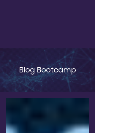
Blog Bootcamp