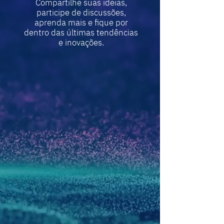
Compartilhe suas ideias,
participe de discussões,
aprenda mais e fique por
dentro das últimas tendências
e inovações.