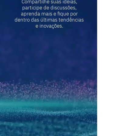
Compartilhe suas ideias,
participe de discussões,
aprenda mais e fique por
dentro das últimas tendências
e inovações.