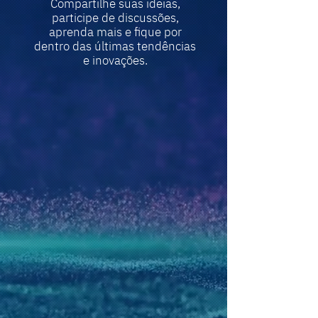
Compartilhe suas ideias,
participe de discussões,
aprenda mais e fique por
dentro das últimas tendências
e inovações.