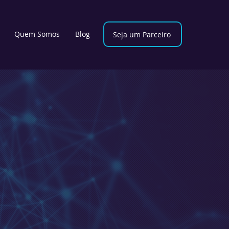
Quem Somos
Blog
Seja um Parceiro