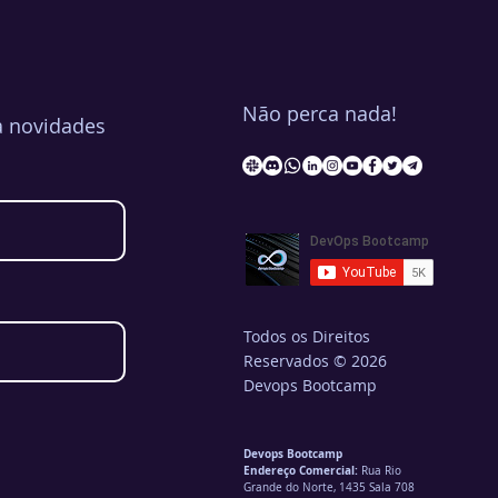
Não perca nada!
a novidades
Todos os Direitos
Reservados © 2026
Devops Bootcamp
Devops Bootcamp
Endereço Comercial:
Rua Rio
Grande do Norte, 1435 Sala 708