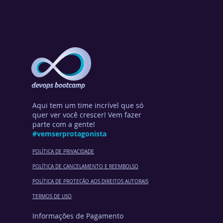
Aqui tem um time incrível que só
quer ver você crescer! Vem fazer
parte com a gente!
#vemserprotagonista
POLÍTICA DE PRIVACIDADE
POLÍTICA DE CANCELA
MENTO E REEMBOLSO
POLÍTICA DE PROTEÇÃO AOS DIREITOS AUTORAIS
TERMOS DE USO
Informações de Pagamento