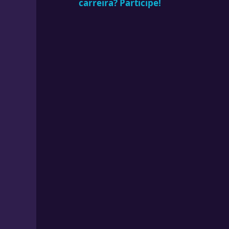
carreira? Participe!