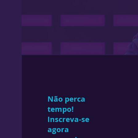
Não perca
tempo!
Inscreva-se
agora