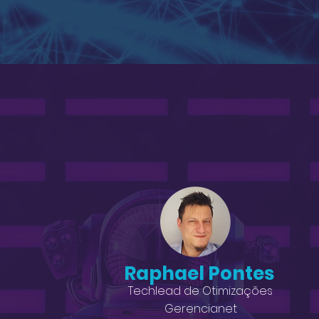
Raphael Pontes
Techlead de Otimizações
Gerencianet