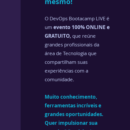
mesmo!
O DevOps Bootacamp LIVE é
um
evento 100% ONLINE e
GRATUITO,
que reúne
grandes profissionais da
área de Tecnologia que
compartilham suas
experiências com a
comunidade.
Muito conhecimento,
ferramentas incríveis e
grandes oportunidades.
Quer impulsionar sua