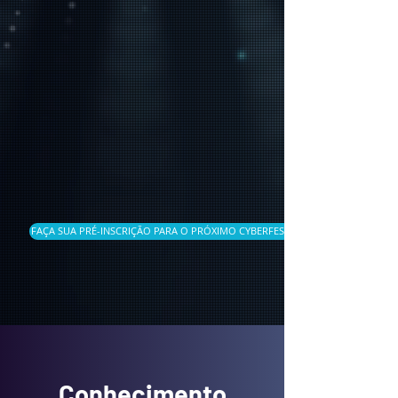
FAÇA SUA PRÉ-INSCRIÇÃO PARA O PRÓXIMO CYBERFEST
Conhecimento