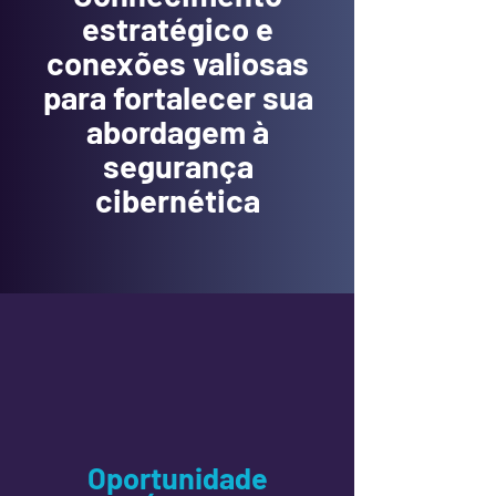
estratégico e
conexões valiosas
para fortalecer sua
abordagem à
segurança
cibernética
Oportunidade