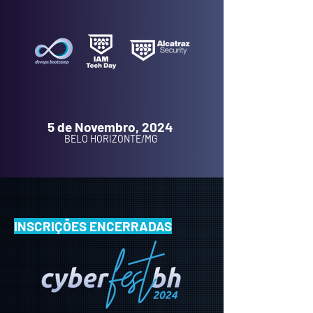
5 de Novembro, 2024
BELO HORIZONTE/MG
INSCRIÇÕES ENCERRADAS