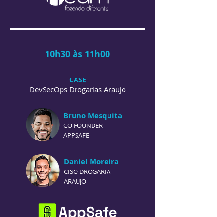
10h30 às 11h00
CASE
DevSecOps Drogarias Araujo
Bruno Mesquita
CO FOUNDER
APPSAFE
Daniel Moreira
CISO DROGARIA
ARAUJO