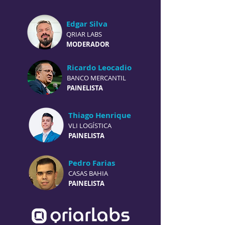
Edgar Silva
QRIAR LABS
MODERADOR
Ricardo Leocadio
BANCO MERCANTIL
PAINELISTA
Thiago Henrique
VLI LOGÍSTICA
PAINELISTA
Pedro Farias
CASAS BAHIA
PAINELISTA