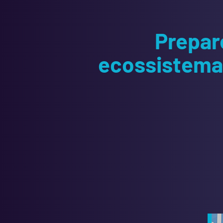
Prepar
ecossistema 