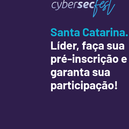
Santa Catarina
Líder, faça sua
pré-inscrição e
garanta sua
participação!