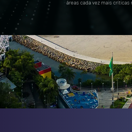
áreas cada vez mais críticas 