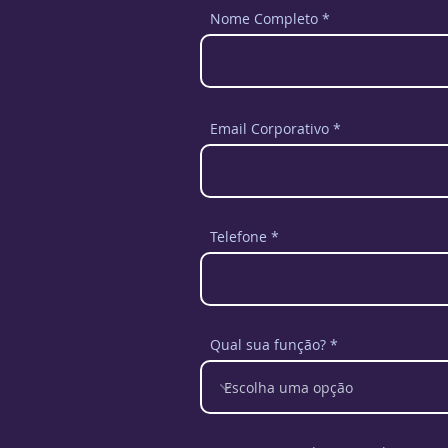
Nome Completo
.
Email Corporativo
Telefone
Qual sua função?