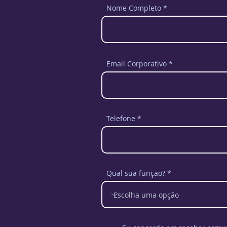
Nome Completo
Email Corporativo
Telefone
Qual sua função?