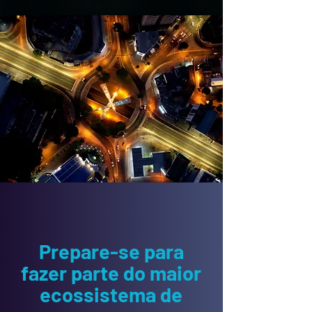
Prepare-se para
fazer parte do maior
ecossistema de