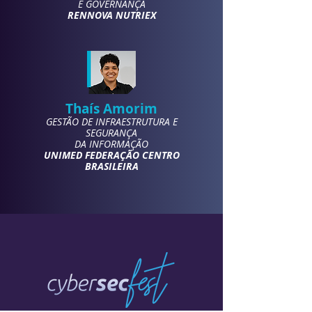
E GOVERNANÇA
RENNOVA NUTRIEX
Thaís Amorim
GESTÃO DE
INFRAESTRUTURA E
SEGURANÇA
DA INFORMAÇÃO
UNIMED FEDERAÇÃO CENTRO
BRASILEIRA