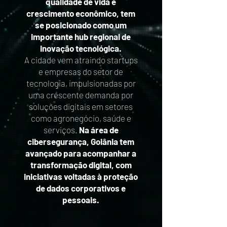
qualidade de vida e
crescimento econômico, tem
se posicionado como um
importante hub regional de
inovação tecnológica.
A cidade vem atraindo startups
e empresas do setor de
tecnologia, impulsionadas por
uma crescente demanda por
soluções digitais em setores
como agronegócio, saúde e
serviços.
Na área de
cibersegurança, Goiânia tem
avançado para acompanhar a
transformação digital, com
iniciativas voltadas à proteção
de dados corporativos e
pessoais.