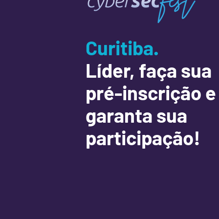
Curitiba.
Líder, faça sua
pré-inscrição e
garanta sua
participação!