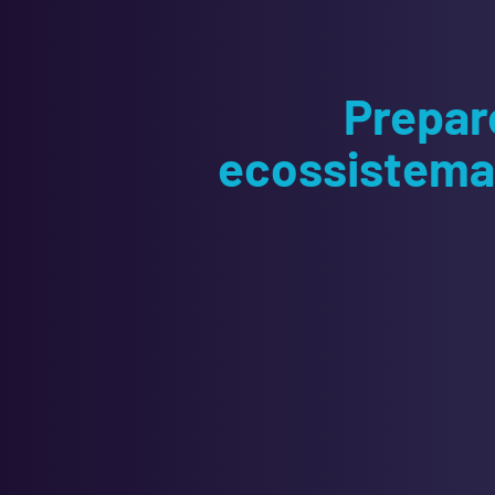
Prepar
ecossistema 