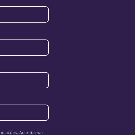
icações. Ao informar