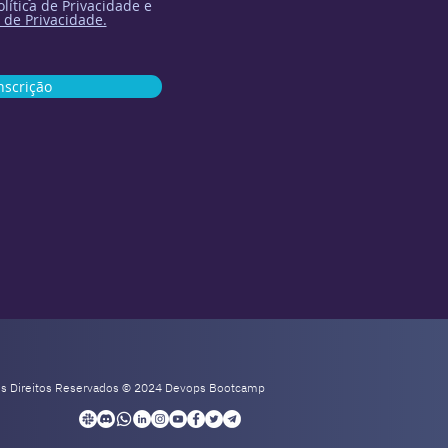
lítica de Privacidade e
 de Privacidade.
nscrição
os Direitos Reservados © 2024 Devops Bootcamp