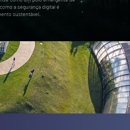
como a segurança digital é
mento sustentável.