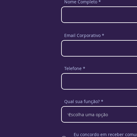
Nome Completo
Email Corporativo
Telefone
Qual sua função?
Eu concordo em receber comun