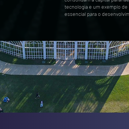
tecnologia e um exemplo de 
essencial para o desenvolvi