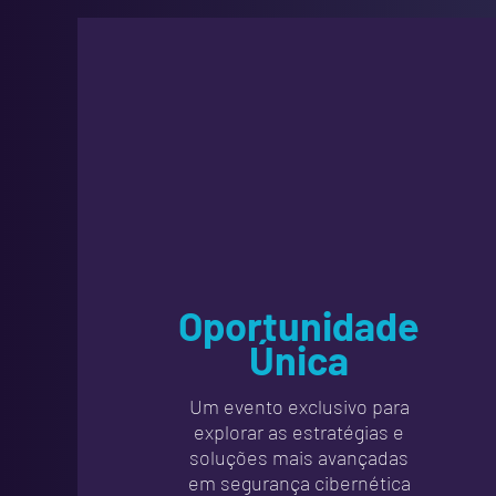
Oportunidade
Única
Um evento exclusivo para
explorar as estratégias e
soluções mais avançadas
em segurança cibernética