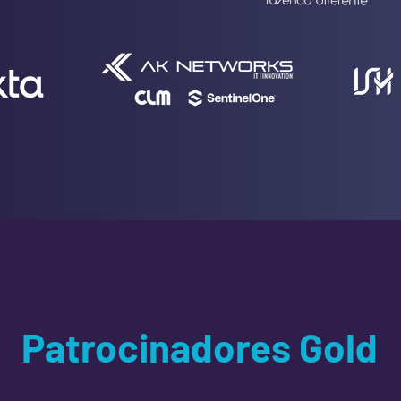
Patrocinadores Gold