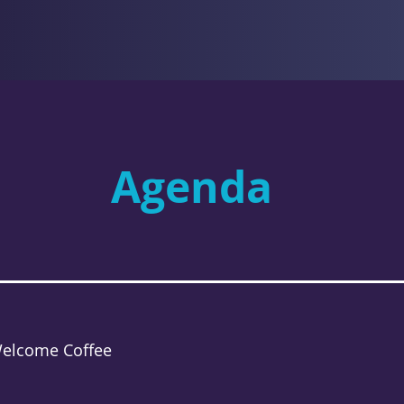
Agenda
elcome Coffee