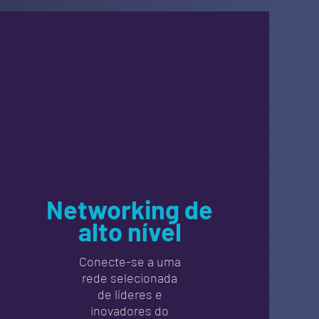
Networking de
alto nível
Conecte-se a uma
rede selecionada
de líderes e
inovadores do