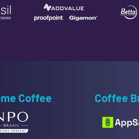
me Coffee
Coffee B