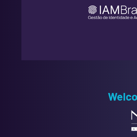
Welco