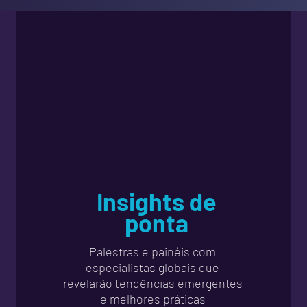
Insights de
ponta
Palestras e painéis com
especialistas globais que
revelarão tendências emergentes
e melhores práticas