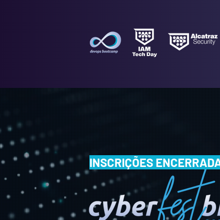
INSCRIÇÕES ENCERRAD