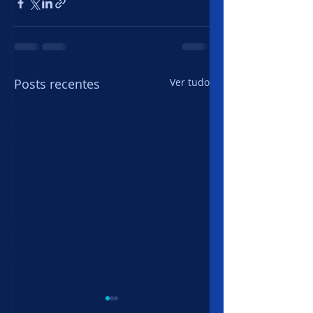
Posts recentes
Ver tudo