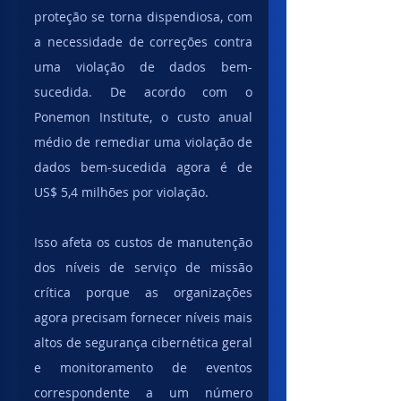
proteção se torna dispendiosa, com 
a necessidade de correções contra 
uma violação de dados bem-
sucedida. De acordo com o 
Ponemon Institute, o custo anual 
médio de remediar uma violação de 
dados bem-sucedida agora é de 
US$ 5,4 milhões por violação.
Isso afeta os custos de manutenção 
dos níveis de serviço de missão 
crítica porque as organizações 
agora precisam fornecer níveis mais 
altos de segurança cibernética geral 
e monitoramento de eventos 
correspondente a um número 