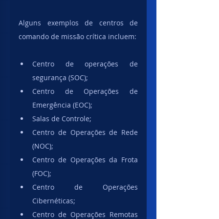
Alguns exemplos de centros de 
comando de missão crítica incluem:
Centro de operações de 
segurança (SOC);
Centro de Operações de 
Emergência (EOC);
Salas de Controle;
Centro de Operações de Rede 
(NOC);
Centro de Operações da Frota 
(FOC);
Centro de Operações 
Cibernéticas;
Centro de Operações Remotas 