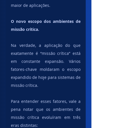
maior de aplicações.
O novo escopo dos ambientes de 
missão crítica.
Na verdade, a aplicação do que 
exatamente é “missão crítica” está 
em constante expansão. Vários 
fatores-chave moldaram o escopo 
expandido de hoje para sistemas de 
missão crítica. 
Para entender esses fatores, vale a 
pena notar que os ambientes de 
missão crítica evoluíram em três 
eras distintas: