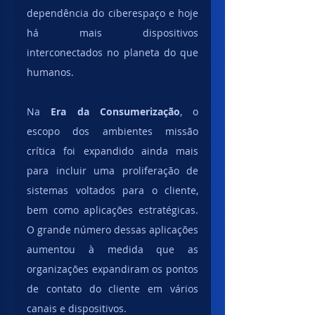
dependência do ciberespaço e hoje 
há mais dispositivos 
interconectados no planeta do que 
humanos.
Na 
Era da Consumerização
, o 
escopo dos ambientes missão 
crítica foi expandido ainda mais 
para incluir uma proliferação de 
sistemas voltados para o cliente, 
bem como aplicações estratégicas. 
O grande número dessas aplicações 
aumentou à medida que as 
organizações expandiram os pontos 
de contato do cliente em vários 
canais e dispositivos.