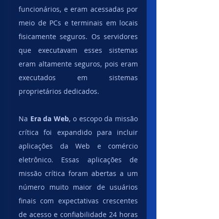
funcionários, e eram acessadas ​​por 
meio de PCs e terminais em locais 
fisicamente seguros. Os servidores 
que executavam esses sistemas 
eram altamente seguros, pois eram 
executados em sistemas 
proprietários dedicados.
Na
 Era da Web
, o escopo da missão 
crítica foi expandido para incluir 
aplicações da Web e comércio 
eletrônico. Essas aplicações de 
missão crítica foram abertas a um 
número muito maior de usuários 
finais com expectativas crescentes 
de acesso e confiabilidade 24 horas 