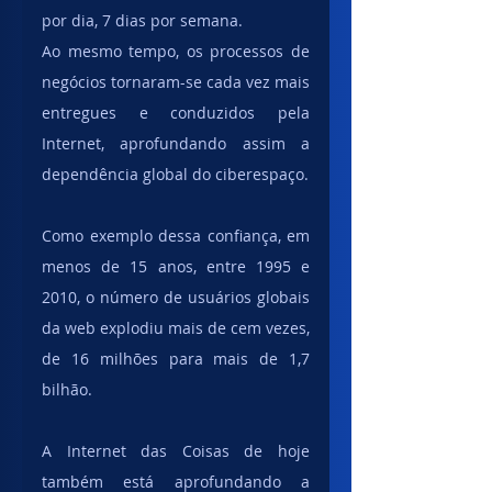
por dia, 7 dias por semana. 
Ao mesmo tempo, os processos de 
negócios tornaram-se cada vez mais 
entregues e conduzidos pela 
Internet, aprofundando assim a 
dependência global do ciberespaço.
Como exemplo dessa confiança, em 
menos de 15 anos, entre 1995 e 
2010, o número de usuários globais 
da web explodiu mais de cem vezes, 
de 16 milhões para mais de 1,7 
bilhão. 
A Internet das Coisas de hoje 
também está aprofundando a 