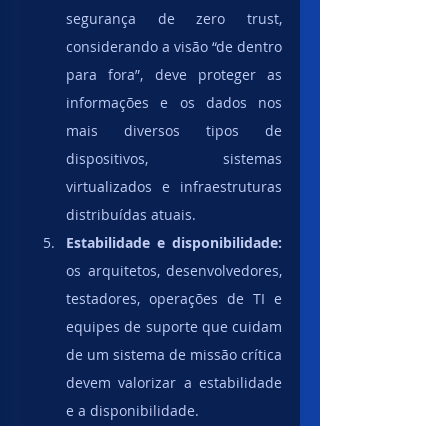
segurança de zero trust, 
considerando a visão “de dentro 
para fora”, deve proteger as 
informações e os dados nos 
mais diversos tipos de 
dispositivos, sistemas 
virtualizados e infraestruturas 
distribuídas atuais.
Estabilidade e disponibilidade:
os arquitetos, desenvolvedores, 
testadores, operações de TI e 
equipes de suporte que cuidam 
de um sistema de missão crítica 
devem valorizar a estabilidade 
e a disponibilidade. 
Os esforços para garantir operações 