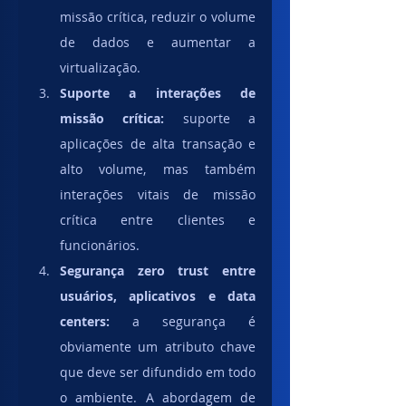
missão crítica, reduzir o volume 
de dados e aumentar a 
virtualização.
Suporte a interações de 
missão crítica:
 suporte a 
aplicações de alta transação e 
alto volume, mas também 
interações vitais de missão 
crítica entre clientes e 
funcionários.
Segurança zero trust entre 
usuários, aplicativos e data 
centers:
 a segurança é 
obviamente um atributo chave 
que deve ser difundido em todo 
o ambiente. A abordagem de 