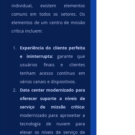
individual, existem elementos 
comuns em todos os setores. Os 
elementos de um centro de missão 
crítica incluem:
Experiência do cliente perfeita 
e ininterrupta: 
garante que 
usuários finais e clientes 
tenham acesso contínuo em 
vários canais e dispositivos.
Data center modernizado para 
oferecer suporte a níveis de 
serviço de missão crítica:
modernizado para aproveitar a 
tecnologia de nuvem para 
elevar os níveis de serviço de 