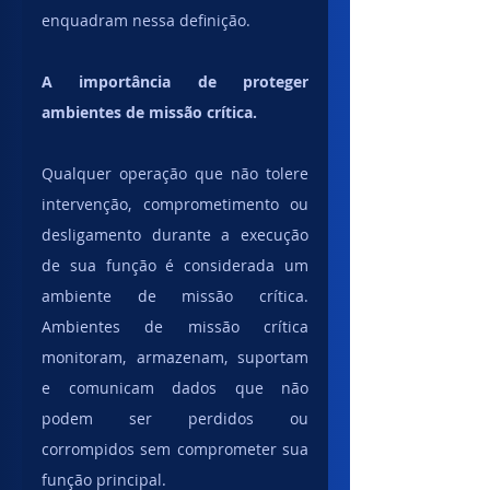
enquadram nessa definição. 
A importância de proteger 
ambientes de missão crítica.
Qualquer operação que não tolere 
intervenção, comprometimento ou 
desligamento durante a execução 
de sua função é considerada um 
ambiente de missão crítica. 
Ambientes de missão crítica 
monitoram, armazenam, suportam 
e comunicam dados que não 
podem ser perdidos ou 
corrompidos sem comprometer sua 
função principal.