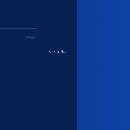
Ver tudo