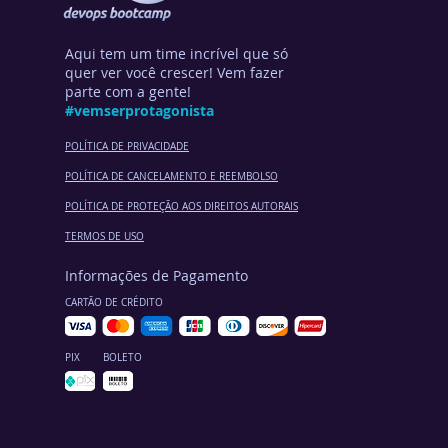
Aqui tem um time incrível que só
quer ver você crescer! Vem fazer
parte com a gente!
#vemserprotagonista
POLÍTICA DE PRIVACIDADE
POLÍTICA DE CANCELA
MENTO E REEMBOLSO
POLÍTICA DE PROTEÇÃO AOS DIREITOS AUTORAIS
TERMOS DE USO
Informações de Pagamento
CARTÃO DE CRÉDITO
PIX
BOLETO