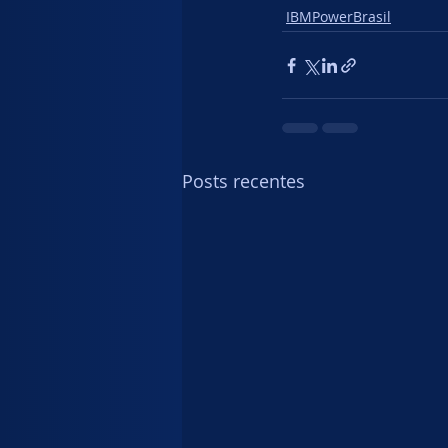
IBMPowerBrasil
Posts recentes