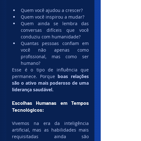
Quem você ajudou a crescer?
Quem você inspirou a mudar?
Quem ainda se lembra das 
conversas difíceis que você 
conduziu com humanidade?
Quantas pessoas confiam em 
você não apenas como 
profissional, mas como ser 
humano?
Esse é o tipo de influência que 
permanece. Porque 
boas relações 
são o ativo mais poderoso de uma 
liderança saudável.
Escolhas Humanas em Tempos 
Tecnológicos:
Vivemos na era da inteligência 
artificial, mas as habilidades mais 
requisitadas ainda são 