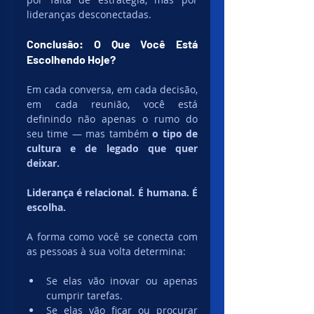
lideranças desconectadas.
Conclusão: O Que Você Está 
Escolhendo Hoje?
Em cada conversa, em cada decisão, 
em cada reunião, você está 
definindo não apenas o rumo do 
seu time — mas também 
o tipo de 
cultura e de legado que quer 
deixar.
Liderança é relacional. É humana. É 
escolha.
A forma como você se conecta com 
as pessoas à sua volta determina:
Se elas vão inovar ou apenas 
cumprir tarefas.
Se elas vão ficar ou procurar 