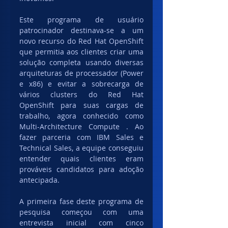
Este programa de usuário 
patrocinador destinava-se a um 
novo recurso do Red Hat OpenShift 
que permitia aos clientes criar uma 
solução completa usando diversas 
arquiteturas de processador (Power 
e x86) e evitar a sobrecarga de 
vários clusters do Red Hat 
OpenShift para suas cargas de 
trabalho, agora conhecido como 
Multi-Architecture Compute . Ao 
fazer parceria com IBM Sales e 
Technical Sales, a equipe conseguiu 
entender quais clientes eram 
prováveis ​​candidatos para adoção 
antecipada.
A primeira fase deste programa de 
pesquisa começou com uma 
entrevista inicial com cinco 