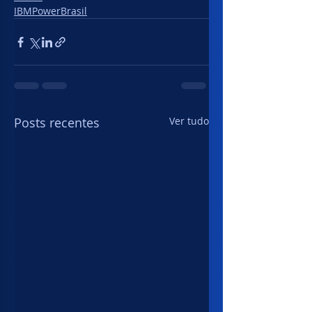
IBMPowerBrasil
Posts recentes
Ver tudo