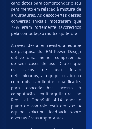
candidatos para compreender o seu 
sentimento em relação à mistura de 
arquiteturas. As descobertas dessas 
conversas iniciais mostraram que 
72% eram fortemente favorecidos 
pela computação multiarquitetura. 
Através desta entrevista, a equipe 
de pesquisa do IBM Power Design 
obteve uma melhor compreensão 
de seus casos de uso. Depois que 
os casos de uso foram 
determinados, a equipe colaborou 
com dois candidatos qualificados 
para conceder-lhes acesso à 
computação multiarquitetura no 
Red Hat OpenShift 4.14, onde o 
plano de controle está em x86. A 
equipe solicitou feedback sobre 
diversas áreas importantes: