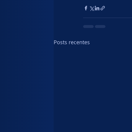
Posts recentes