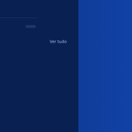
Ver tudo