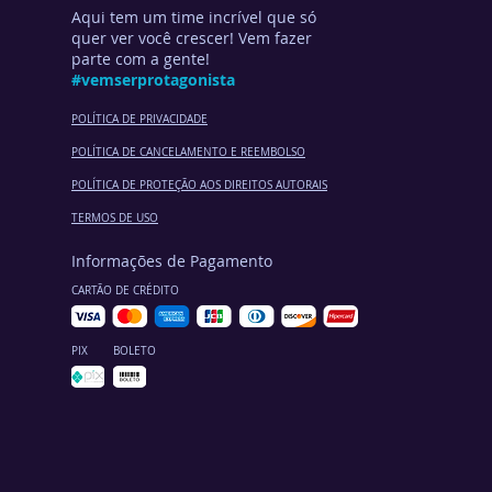
Aqui tem um time incrível que só
quer ver você crescer! Vem fazer
parte com a gente!
#vemserprotagonista
POLÍTICA DE PRIVACIDADE
POLÍTICA DE CANCELA
MENTO E REEMBOLSO
POLÍTICA DE PROTEÇÃO AOS DIREITOS AUTORAIS
TERMOS DE USO
Informações de Pagamento
CARTÃO DE CRÉDITO
PIX
BOLETO