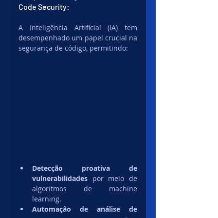
Code Security:
A Inteligência Artificial (IA) tem 
desempenhado um papel crucial na 
segurança de código, permitindo:
Detecção proativa de 
vulnerabilidades
 por meio de 
algoritmos de machine 
learning.
Automação de análise de 