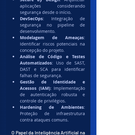
aplicações considerando 
segurança desde o início.
DevSecOps
: Integração de 
segurança no pipeline de 
desenvolvimento.
Modelagem de Ameaças
: 
Identificar riscos potenciais na 
concepção do projeto.
Análise de Código e Testes 
Automatizados
: Uso de SAST, 
DAST e SCA para identificar 
falhas de segurança.
Gestão de Identidade e 
Acessos (IAM)
: Implementação 
de autenticação robusta e 
controle de privilégios.
Hardening de Ambientes
: 
Proteção de infraestrutura 
contra ataques comuns.
O Papel da Inteligência Artificial na 