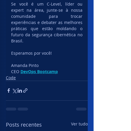
Se você é um C-Level, líder ou 
expert na área, junte-se à nossa 
comunidade para trocar 
experiências e debater as melhores 
práticas que estão moldando o 
futuro da segurança cibernética no 
Brasil.
Esperamos por você!
Amanda Pinto
CEO 
DevOps Bootcamp
Code
Posts recentes
Ver tudo