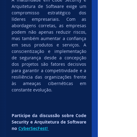
Arquitetura de Software exige um 
compromisso estratégico dos 
líderes empresariais. Com as 
abordagens corretas, as empresas 
podem não apenas reduzir riscos, 
mas também aumentar a confiança 
em seus produtos e serviços. A 
conscientização e implementação 
de segurança desde a concepção 
dos projetos são fatores decisivos 
para garantir a competitividade e a 
resiliência das organizações frente 
às ameaças cibernéticas em 
constante evolução.
Participe da discussão sobre Code 
Security e Arquitetura de Software 
no 
CyberSecFest!