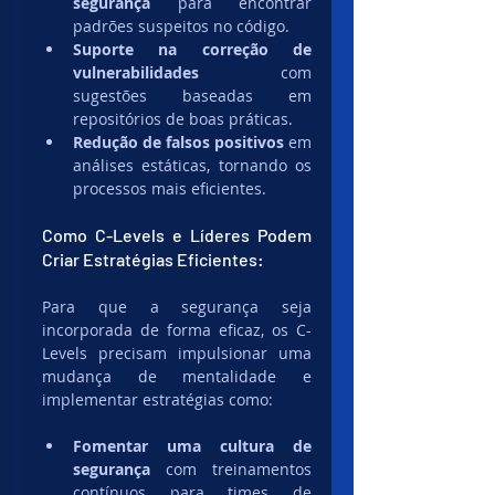
segurança
 para encontrar 
padrões suspeitos no código.
Suporte na correção de 
vulnerabilidades
 com 
sugestões baseadas em 
repositórios de boas práticas.
Redução de falsos positivos
 em 
análises estáticas, tornando os 
processos mais eficientes.
Como C-Levels e Líderes Podem 
Criar Estratégias Eficientes:
Para que a segurança seja 
incorporada de forma eficaz, os C-
Levels precisam impulsionar uma 
mudança de mentalidade e 
implementar estratégias como:
Fomentar uma cultura de 
segurança
 com treinamentos 
contínuos para times de 