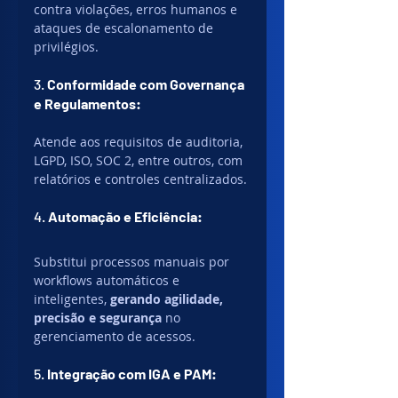
contra violações, erros humanos e 
ataques de escalonamento de 
privilégios.
3. 
Conformidade com Governança 
e Regulamentos:
Atende aos requisitos de auditoria, 
LGPD, ISO, SOC 2, entre outros, com 
relatórios e controles centralizados.
4. 
Automação e Eficiência:
Substitui processos manuais por 
workflows automáticos e 
inteligentes, 
gerando agilidade, 
precisão e segurança
 no 
gerenciamento de acessos.
5. 
Integração com IGA e PAM: