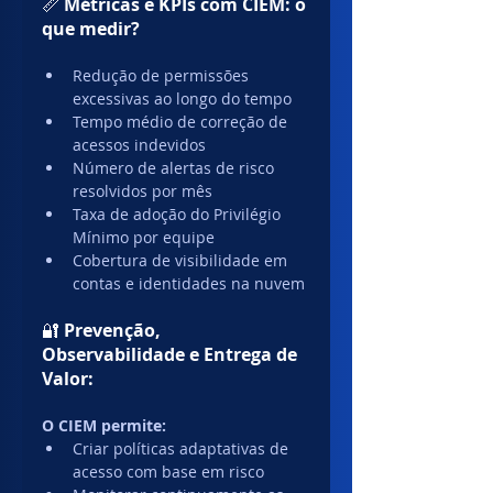
📏 
Métricas e KPIs com CIEM: o 
que medir?
Redução de permissões 
excessivas ao longo do tempo
Tempo médio de correção de 
acessos indevidos
Número de alertas de risco 
resolvidos por mês
Taxa de adoção do Privilégio 
Mínimo por equipe
Cobertura de visibilidade em 
contas e identidades na nuvem
🔐 
Prevenção, 
Observabilidade e Entrega de 
Valor:
O CIEM permite:
Criar políticas adaptativas de 
acesso com base em risco