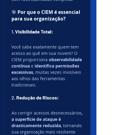
🎯 
Por que o CIEM é essencial 
para sua organização?
1. 
Visibilidade Total:
Você sabe exatamente quem tem 
acesso ao quê em sua nuvem? O 
CIEM proporciona 
observabilidade 
contínua
 e 
identifica permissões 
excessivas
, muitas vezes invisíveis 
aos olhos das ferramentas 
tradicionais.
2. 
Redução de Riscos:
Ao corrigir acessos desnecessários, 
a superfície de ataque é 
drasticamente reduzida
, tornando 
sua organização mais resiliente 