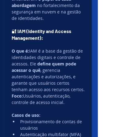
abordagem
 no fortalecimento da 
segurança em nuvem e na gestão 
de identidades.
🔐 
IAM (Identity and Access 
Management):
O que é:
IAM é a base da gestão de 
identidades digitais e controle de 
acessos. Ele 
define quem pode 
acessar o quê
, gerencia 
autenticações e autorizações, e 
garante que usuários certos 
tenham acesso aos recursos certos.
Foco:
Usuários, autenticação, 
controle de acesso inicial.
Casos de uso:
Provisionamento de contas de 
usuários
Autenticação multifator (MFA)