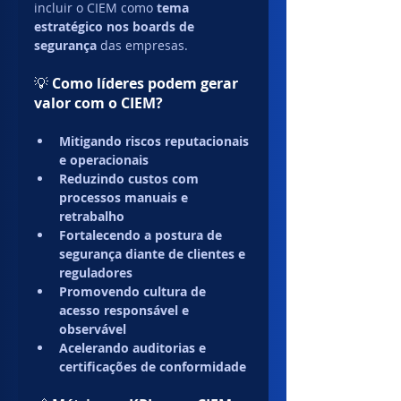
incluir o CIEM como 
tema 
estratégico nos boards de 
segurança
 das empresas.
💡 
Como líderes podem gerar 
valor com o CIEM?
Mitigando riscos reputacionais 
e operacionais
Reduzindo custos com 
processos manuais e 
retrabalho
Fortalecendo a postura de 
segurança diante de clientes e 
reguladores
Promovendo cultura de 
acesso responsável e 
observável
Acelerando auditorias e 
certificações de conformidade