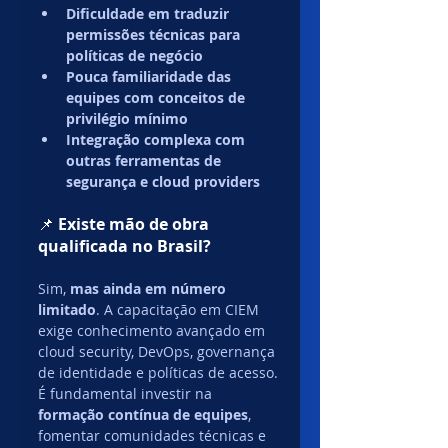
Dificuldade em traduzir 
permissões técnicas para 
políticas de negócio
Pouca familiaridade das 
equipes com conceitos de 
privilégio mínimo
Integração complexa com 
outras ferramentas de 
segurança e cloud providers
📌 
Existe mão de obra 
qualificada no Brasil?
Sim, 
mas ainda em número 
limitado
. A capacitação em CIEM 
exige conhecimento avançado em 
cloud security, DevOps, governança 
de identidade e políticas de acesso. 
É fundamental investir na 
formação contínua de equipes
, 
fomentar comunidades técnicas e 