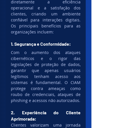
diretamente a eficiência 
operacional e a satisfação dos 
clientes, criando um ambiente 
confiável para interações digitais. 
Os principais benefícios para as 
organizações incluem:
1. Segurança e Conformidade:
Com o aumento dos ataques 
cibernéticos e o rigor das 
legislações de proteção de dados, 
garantir que apenas usuários 
legítimos tenham acesso aos 
sistemas é fundamental. O CIAM 
protege contra ameaças como 
roubo de credenciais, ataques de 
phishing e acessos não autorizados.
2. Experiência do Cliente 
Aprimorada:
Clientes valorizam uma jornada 