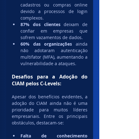
cadastros ou compras online 
devido a processos de login 
complexos.
87% dos clientes
 deixam de 
confiar em empresas que 
sofrem vazamentos de dados.
60% das organizações
 ainda 
não adotaram autenticação 
multifator (MFA), aumentando a 
vulnerabilidade a ataques.
Desafios para a Adoção do 
CIAM pelos C-Levels:
Apesar dos benefícios evidentes, a 
adoção do CIAM ainda não é uma 
prioridade para muitos líderes 
empresariais. Entre os principais 
obstáculos, destacam-se:
Falta de conhecimento 