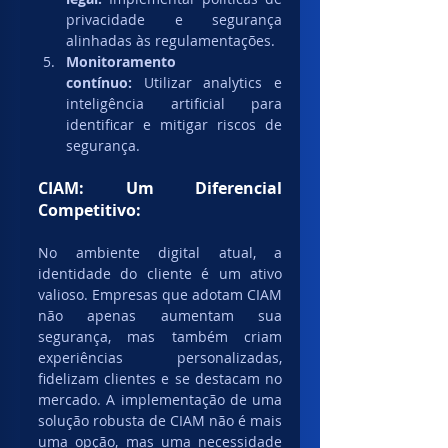
privacidade e segurança 
alinhadas às regulamentações.
Monitoramento 
contínuo:
 Utilizar analytics e 
inteligência artificial para 
identificar e mitigar riscos de 
segurança.
CIAM: Um Diferencial 
Competitivo:
No ambiente digital atual, a 
identidade do cliente é um ativo 
valioso. Empresas que adotam CIAM 
não apenas aumentam sua 
segurança, mas também criam 
experiências personalizadas, 
fidelizam clientes e se destacam no 
mercado. A implementação de uma 
solução robusta de CIAM não é mais 
uma opção, mas uma necessidade 