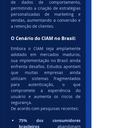
de dados de comportamento, 
permitindo a criação de estratégias 
personalizadas de marketing e 
vendas, aumentando a conversão e 
a retenção de clientes.
O Cenário do CIAM no Brasil:
Embora o CIAM seja amplamente 
adotado em mercados maduros, 
sua implementação no Brasil ainda 
enfrenta desafios. Estudos apontam 
que muitas empresas ainda 
utilizam sistemas fragmentados 
para autenticação, o que 
compromete a experiência do 
usuário e aumenta os riscos de 
segurança.
De acordo com pesquisas recentes:
75% dos consumidores 
brasileiros
 abandonam 