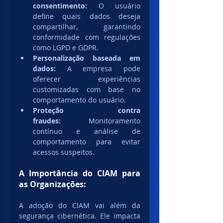
consentimento:
 O usuário 
define quais dados deseja 
compartilhar, garantindo 
conformidade com regulações 
como LGPD e GDPR.
Personalização baseada em 
dados:
 A empresa pode 
oferecer experiências 
customizadas com base no 
comportamento do usuário.
Proteção contra 
fraudes:
 Monitoramento 
contínuo e análise de 
comportamento para evitar 
acessos suspeitos.
A Importância do CIAM para 
as Organizações:
A adoção do CIAM vai além da 
segurança cibernética. Ele impacta 