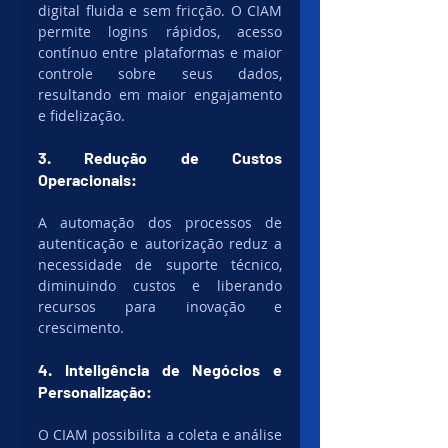
digital fluida e sem fricção. O CIAM 
permite logins rápidos, acesso 
contínuo entre plataformas e maior 
controle sobre seus dados, 
resultando em maior engajamento 
e fidelização.
3. Redução de Custos 
Operacionais:
A automação dos processos de 
autenticação e autorização reduz a 
necessidade de suporte técnico, 
diminuindo custos e liberando 
recursos para inovação e 
crescimento.
4. Inteligência de Negócios e 
Personalização:
O CIAM possibilita a coleta e análise 