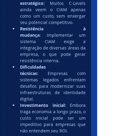
estratégico:
 Muitos C-Levels 
ainda veem o CIAM apenas 
como um custo, sem enxergar 
seu potencial competitivo.
Resistência à 
mudança:
 Implementar um 
sistema CIAM exige a 
integração de diversas áreas da 
empresa, o que pode gerar 
resistência interna.
Dificuldades 
técnicas:
 Empresas com 
sistemas legados enfrentam 
desafios para modernizar suas 
infraestruturas de identidade 
digital.
Investimento inicial:
 Embora 
traga economia a longo prazo, o 
custo inicial pode ser um 
impeditivo para empresas que 
não entendem seu ROI.