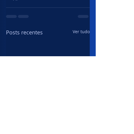
Posts recentes
Ver tudo