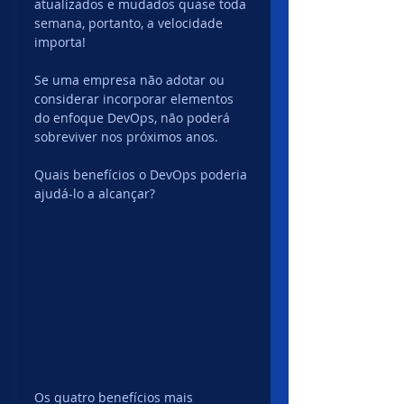
atualizados e mudados quase toda 
semana, portanto, a velocidade 
importa!
Se uma empresa não adotar ou 
considerar incorporar elementos 
do enfoque DevOps, não poderá 
sobreviver nos próximos anos.
Quais benefícios o DevOps poderia 
ajudá-lo a alcançar?
Os quatro benefícios mais 