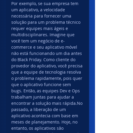
Por exemplo, se sua empresa tem 
um aplicativo, a velocidade 
necessária para fornecer uma 
solução para um problema técnico 
requer equipes mais ágeis e 
multidisciplinares. Imagine que 
você tem um negócio de e-
commerce e seu aplicativo móvel 
não está funcionando um dia antes 
do Black Friday. Como cliente do 
provedor do aplicativo, você precisa 
que a equipe de tecnologia resolva 
o problema rapidamente, pois quer 
que o aplicativo funcione sem 
bugs. Então, as equipes Dev e Ops 
trabalham juntas para ajudar a 
encontrar a solução mais rápida.No 
passado, a liberação de um 
aplicativo acontecia com base em 
meses de planejamento. Hoje, no 
entanto, os aplicativos são 