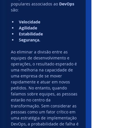
populares associados ao 
DevOps
são:
Velocidade 
Agilidade 
Estabilidade 
Segurança. 
Ao eliminar a divisão entre as 
equipes de desenvolvimento e 
operações, o resultado esperado é 
uma melhoria na capacidade de 
uma empresa de se mover 
rapidamente e atuar em novos 
pedidos. No entanto, quando 
falamos sobre equipes, as pessoas 
estarão no centro da 
transformação. Sem considerar as 
pessoas como um fator crítico em 
uma estratégia de implementação 
DevOps, a probabilidade de falha é 