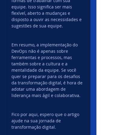
formas de trabalhar com sua 
equipe. Isso significa ser mais 
flexível, aberto a mudanças e 
disposto a ouvir as necessidades e 
sugestões de sua equipe.
Em resumo, a implementação do 
DevOps não é apenas sobre 
ferramentas e processos, mas 
também sobre a cultura e a 
mentalidade da equipe. Se você 
quer se preparar para os desafios 
da transformação digital, é hora de 
adotar uma abordagem de 
liderança mais ágil e colaborativa.
Fico por aqui, espero que o artigo 
ajude na sua jornada de 
transformação digital.