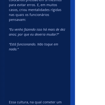
para evitar erros. E, em muitos 
casos, criou mentalidades rígidas 
nas quais os funcionários 
pensavam:
“Eu venho fazendo isso há mais de dez 
anos; por que eu deveria mudar?”
“Está funcionando. Não toque em 
nada.”
Essa cultura, na qual cometer um 