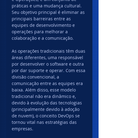
práticas e uma mudança cultural. 
Seu objetivo principal é eliminar as 
principais barreiras entre as 
equipes de desenvolvimento e 
operações para melhorar a 
colaboração e a comunicação.
As operações tradicionais têm duas 
áreas diferentes, uma responsável 
por desenvolver o software e outra 
por dar suporte e operar. Com essa 
divisão convencional, a 
comunicação entre as equipes era 
baixa. Além disso, esse modelo 
tradicional não era dinâmico e, 
devido à evolução das tecnologias 
(principalmente devido à adoção 
de nuvem), o conceito DevOps se 
tornou vital nas estratégias das 
empresas.