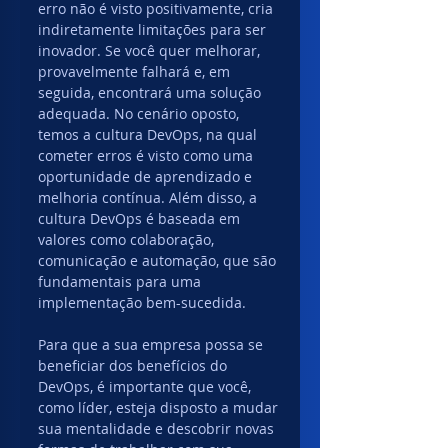
erro não é visto positivamente, cria 
indiretamente limitações para ser 
inovador. Se você quer melhorar, 
provavelmente falhará e, em 
seguida, encontrará uma solução 
adequada. No cenário oposto, 
temos a cultura DevOps, na qual 
cometer erros é visto como uma 
oportunidade de aprendizado e 
melhoria contínua. Além disso, a 
cultura DevOps é baseada em 
valores como colaboração, 
comunicação e automação, que são 
fundamentais para uma 
implementação bem-sucedida.
Para que a sua empresa possa se 
beneficiar dos benefícios do 
DevOps, é importante que você, 
como líder, esteja disposto a mudar 
sua mentalidade e descobrir novas 