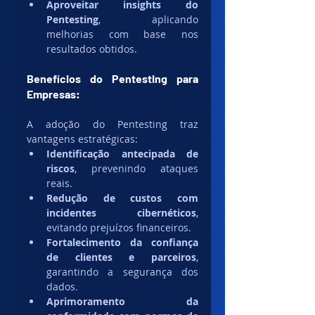
Aproveitar insights do 
Pentesting
, aplicando 
melhorias com base nos 
resultados obtidos.
Benefícios do Pentesting para 
Empresas:
A adoção do Pentesting traz 
vantagens estratégicas:
Identificação antecipada de 
riscos
, prevenindo ataques 
reais.
Redução de custos com 
incidentes cibernéticos
, 
evitando prejuízos financeiros.
Fortalecimento da confiança 
de clientes e parceiros
, 
garantindo a segurança dos 
dados.
Aprimoramento da 