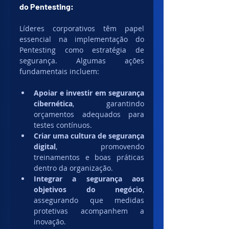
do Pentesting:
Líderes corporativos têm papel 
essencial na implementação do 
Pentesting como estratégia de 
segurança. Algumas ações 
fundamentais incluem:
Apoiar e investir em segurança 
cibernética
, garantindo 
orçamentos adequados para 
testes contínuos.
Criar uma cultura de segurança 
digital
, promovendo 
treinamentos e boas práticas 
dentro da organização.
Integrar a segurança aos 
objetivos do negócio
, 
assegurando que medidas 
protetivas acompanhem a 
inovação.