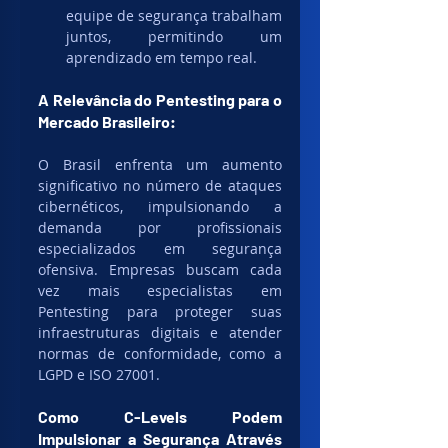
equipe de segurança trabalham 
juntos, permitindo um 
aprendizado em tempo real.
A Relevância do Pentesting para o 
Mercado Brasileiro:
O Brasil enfrenta um aumento 
significativo no número de ataques 
cibernéticos, impulsionando a 
demanda por profissionais 
especializados em segurança 
ofensiva. Empresas buscam cada 
vez mais especialistas em 
Pentesting para proteger suas 
infraestruturas digitais e atender 
normas de conformidade, como a 
LGPD e ISO 27001.
Como C-Levels Podem 
Impulsionar a Segurança Através 