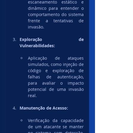
escaneamento estático e 
dinâmico para entender o 
comportamento do sistema 
frente a tentativas de 
invasão.
Exploração de 
Vulnerabilidades:
Aplicação de ataques 
simulados, como injeção de 
código e exploração de 
falhas de autenticação, 
para avaliar o impacto 
potencial de uma invasão 
real.
Manutenção de Acesso:
Verificação da capacidade 
de um atacante se manter 
no sistema sem detecção, 