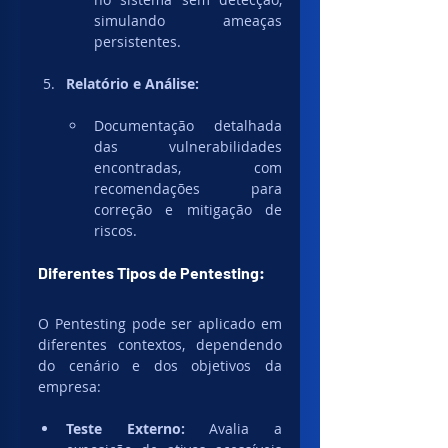
simulando ameaças 
persistentes.
Relatório e Análise:
Documentação detalhada 
das vulnerabilidades 
encontradas, com 
recomendações para 
correção e mitigação de 
riscos.
Diferentes Tipos de Pentesting:
O Pentesting pode ser aplicado em 
diferentes contextos, dependendo 
do cenário e dos objetivos da 
empresa:
Teste Externo:
 Avalia a 