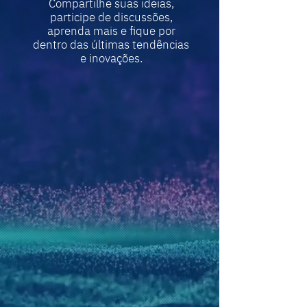
Compartilhe suas ideias,
participe de discussões,
aprenda mais e fique por
dentro das últimas tendências
e inovações.