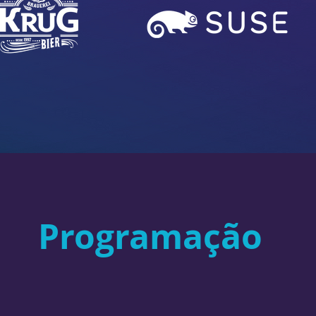
Programação