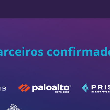
arceiros confirmad