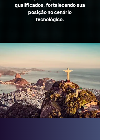
qualificados, fortalecendo sua
posição no cenário
tecnológico.