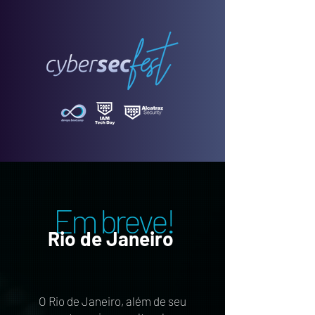
Em breve!
Rio de Janeiro
O Rio de Janeiro, além de seu