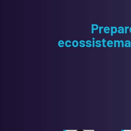
Prepar
ecossistema 