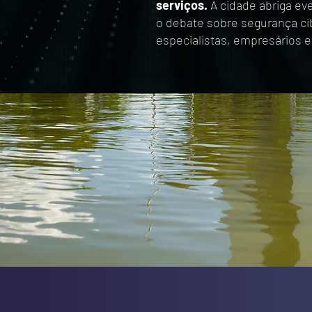
serviços.
A cidade abriga ev
o debate sobre segurança ci
especialistas, empresários 