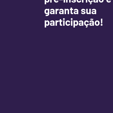
garanta sua
participação!