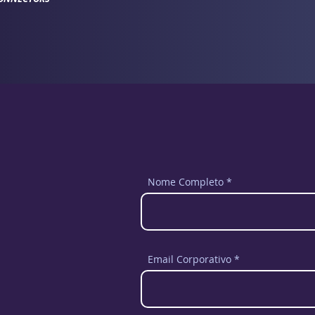
Nome Completo
Email Corporativo